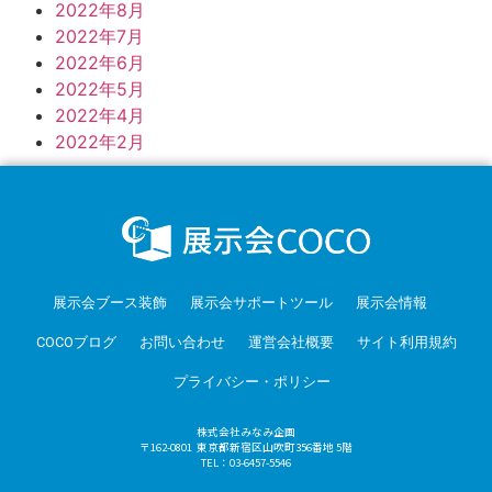
2022年8月
2022年7月
2022年6月
2022年5月
2022年4月
2022年2月
展示会ブース装飾
展示会サポートツール
展示会情報
COCOブログ
お問い合わせ
運営会社概要
サイト利用規約
プライバシー・ポリシー
株式会社みなみ企画
〒162-0801 東京都新宿区山吹町356番地 5階
TEL：03-6457-5546