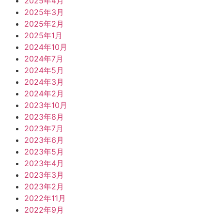
2025年4月
2025年3月
2025年2月
2025年1月
2024年10月
2024年7月
2024年5月
2024年3月
2024年2月
2023年10月
2023年8月
2023年7月
2023年6月
2023年5月
2023年4月
2023年3月
2023年2月
2022年11月
2022年9月