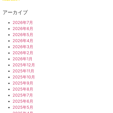
アーカイブ
2026年7月
2026年6月
2026年5月
2026年4月
2026年3月
2026年2月
2026年1月
2025年12月
2025年11月
2025年10月
2025年9月
2025年8月
2025年7月
2025年6月
2025年5月