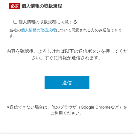
個人情報の取扱規程
必須
個人情報の取扱規程に同意する
当社の
個人情報の取扱規程
について同意される方のみ送信できま
す。
内容を確認後、よろしければ以下の送信ボタンを押してくだ
さい。すぐに情報が送信されます。
※送信できない場合は、他のブラウザ（Google Chromeなど）を
ご利用ください。