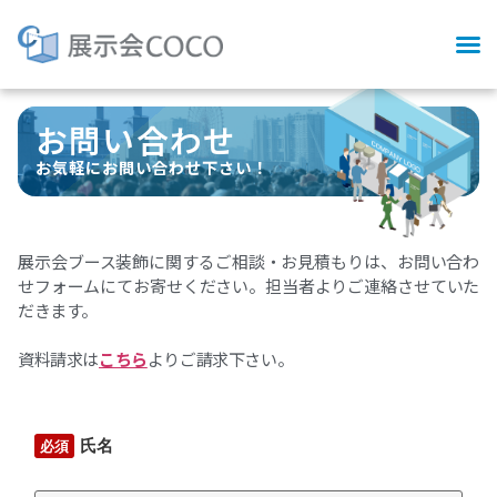
お問い合わせ
お気軽にお問い合わせ下さい！
展示会ブース装飾に関するご相談・お見積もりは、お問い合わ
せフォームにてお寄せください。担当者よりご連絡させていた
だきます。
資料請求は
こちら
よりご請求下さい。
氏名
必須