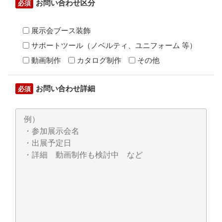
お問い合わせ区分
必須
展示会ブース装飾
サポートツール（ノベルティ、ユニフォーム 等）
動画制作
カタログ制作
その他
お問い合わせ詳細
必須