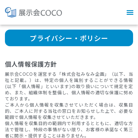
プライバシー・ポリシー
個人情報保護方針
展示会COCOを運営する「株式会社みなみ企画」（以下、当
社と記載。）は、特定の個人を識別することができる情報
(以下「個人情報」といいます)の取り扱いについて規定を定
め、また、組織体制を整備し、個人情報の適切な保護に努め
ております。
ご本人から個人情報を収集させていただく場合は、収集目
的、ご本人に対する当社の窓口をお知らせした上で、必要な
範囲で個人情報を収集させていただきます。
個人情報を収集目的の範囲内で利用するとともに、適切な方
法で管理し、特段の事情がない限り、お客様の承諾なく第三
者に開示・提供することはありません。