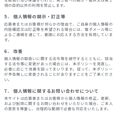
項の目的以外の利用を禁止します。
5． 個人情報の開示・訂正等
応募者またはお客様が何らかの理由で、ご自身の個人情報の
内容確認又は訂正等を希望される場合には、電子メール等に
よるご連絡を通じて、要請にお応えする方法を採用していま
す。
6． 改善
個人情報の取扱いに関する法令等を順守するとともに、該当
する法令等に変更があった場合には、本ポリシーを見直し、
必要に応じて改善を図ってまいります。従って、本ポリシー
が予告無しに変更されることがありますことをご了承くださ
い。
7． 個人情報に関するお問い合わせについて
本サイトは応募者またはお客様から個人情報の修正、更新、
および削除に関するお問い合わせをいただいた場合、ご本人
の意思を尊重し、合理的な範囲で必要な対応をいたします。