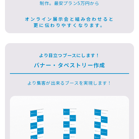
制作。最安プラン5万円から
オンライン展示会と組み合わせると
更に伝わりやすくなります。
より目立つブースにします！
バナー・タペストリー作成
より集客が出来るブースを実現します！