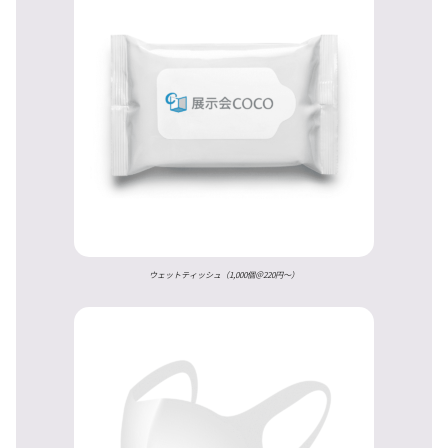
ウェットティッシュ（1,000個＠220円〜）