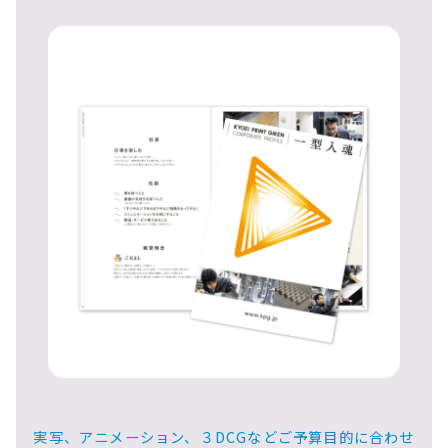
実写、アニメーション、３DCGなどご予算目的に合わせ