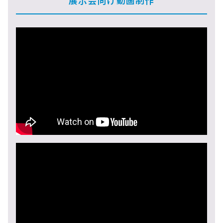
展示会向け動画制作