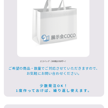
エコバッグ（300個@550円〜）
ご希望の商品・数量でご対応させていただきますので、
お気軽にお問い合わせください。
少数発注OK！
1度作っておけば、繰り返し使えます。