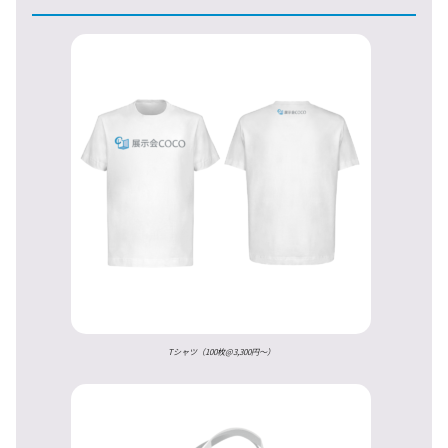
Tシャツ（100枚@3,300円〜）