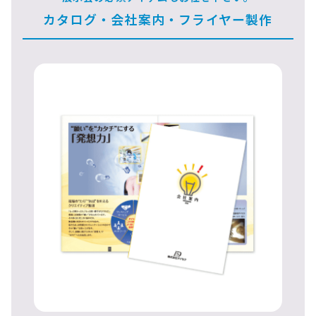
カタログ・会社案内・フライヤー製作