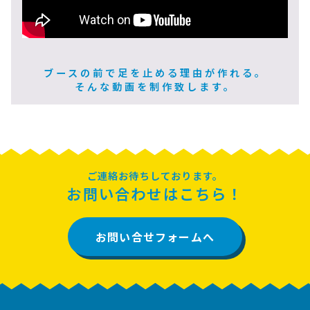
ブースの前で足を止める理由が作れる。
そんな動画を制作致します。
ご連絡お待ちしております。
お問い合わせはこちら！
お問い合せフォームへ