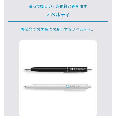
貰って嬉しい！が他社と差を出す
ノベルティ
展示会でお客様にお渡しするノベルティ。