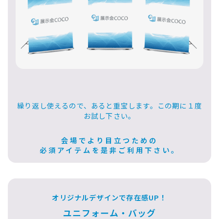
繰り返し使えるので、あると重宝します。この期に１度
お試し下さい。
会場でより目立つための
必須アイテムを是非ご利用下さい。
オリジナルデザインで存在感UP！
ユニフォーム・バッグ