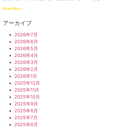
Read More »
アーカイブ
2026年7月
2026年6月
2026年5月
2026年4月
2026年3月
2026年2月
2026年1月
2025年12月
2025年11月
2025年10月
2025年9月
2025年8月
2025年7月
2025年6月