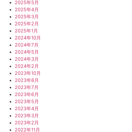
2025年5月
2025年4月
2025年3月
2025年2月
2025年1月
2024年10月
2024年7月
2024年5月
2024年3月
2024年2月
2023年10月
2023年8月
2023年7月
2023年6月
2023年5月
2023年4月
2023年3月
2023年2月
2022年11月