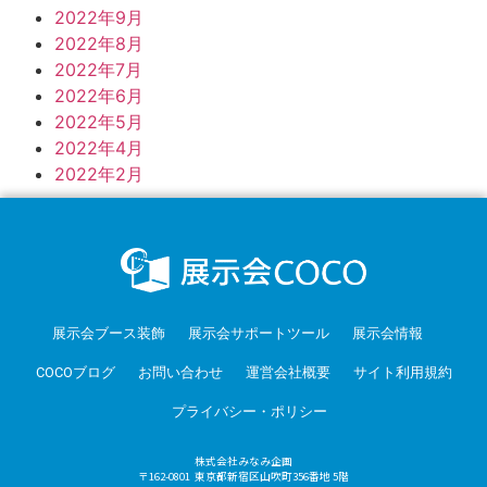
2022年9月
2022年8月
2022年7月
2022年6月
2022年5月
2022年4月
2022年2月
展示会ブース装飾
展示会サポートツール
展示会情報
COCOブログ
お問い合わせ
運営会社概要
サイト利用規約
プライバシー・ポリシー
株式会社みなみ企画
〒162-0801 東京都新宿区山吹町356番地 5階