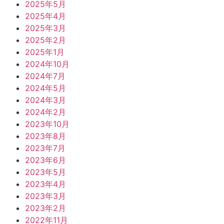
2025年5月
2025年4月
2025年3月
2025年2月
2025年1月
2024年10月
2024年7月
2024年5月
2024年3月
2024年2月
2023年10月
2023年8月
2023年7月
2023年6月
2023年5月
2023年4月
2023年3月
2023年2月
2022年11月