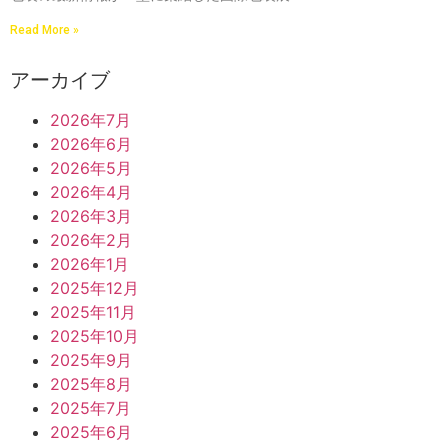
Read More »
アーカイブ
2026年7月
2026年6月
2026年5月
2026年4月
2026年3月
2026年2月
2026年1月
2025年12月
2025年11月
2025年10月
2025年9月
2025年8月
2025年7月
2025年6月