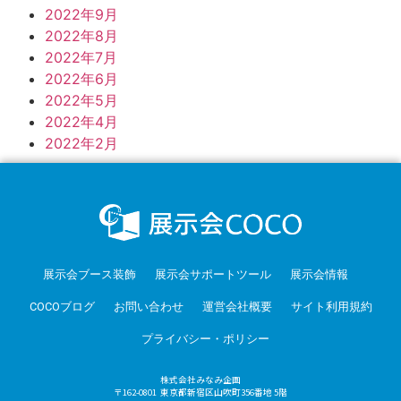
2022年9月
2022年8月
2022年7月
2022年6月
2022年5月
2022年4月
2022年2月
展示会ブース装飾
展示会サポートツール
展示会情報
COCOブログ
お問い合わせ
運営会社概要
サイト利用規約
プライバシー・ポリシー
株式会社みなみ企画
〒162-0801 東京都新宿区山吹町356番地 5階