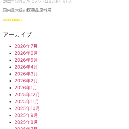
2022年4月3日
コメントはまだありません
国内最大級の医薬品原料展
Read More »
アーカイブ
2026年7月
2026年6月
2026年5月
2026年4月
2026年3月
2026年2月
2026年1月
2025年12月
2025年11月
2025年10月
2025年9月
2025年8月