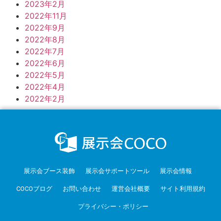
2023年2月
2022年11月
2022年9月
2022年8月
2022年7月
2022年6月
2022年5月
2022年4月
2022年2月
展示会ブース装飾
展示会サポートツール
展示会情報
COCOブログ
お問い合わせ
運営会社概要
サイト利用規約
プライバシー・ポリシー