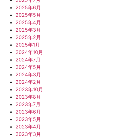
2025年7月
2025年6月
2025年5月
2025年4月
2025年3月
2025年2月
2025年1月
2024年10月
2024年7月
2024年5月
2024年3月
2024年2月
2023年10月
2023年8月
2023年7月
2023年6月
2023年5月
2023年4月
2023年3月