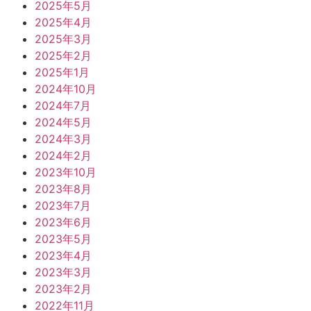
2025年5月
2025年4月
2025年3月
2025年2月
2025年1月
2024年10月
2024年7月
2024年5月
2024年3月
2024年2月
2023年10月
2023年8月
2023年7月
2023年6月
2023年5月
2023年4月
2023年3月
2023年2月
2022年11月