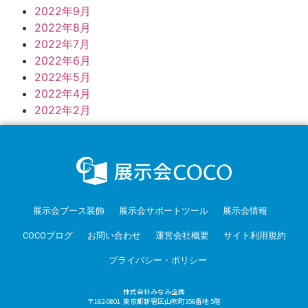
2022年9月
2022年8月
2022年7月
2022年6月
2022年5月
2022年4月
2022年2月
展示会ブース装飾
展示会サポートツール
展示会情報
COCOブログ
お問い合わせ
運営会社概要
サイト利用規約
プライバシー・ポリシー
株式会社みなみ企画
〒162-0801 東京都新宿区山吹町356番地 5階