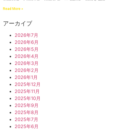
Read More »
アーカイブ
2026年7月
2026年6月
2026年5月
2026年4月
2026年3月
2026年2月
2026年1月
2025年12月
2025年11月
2025年10月
2025年9月
2025年8月
2025年7月
2025年6月