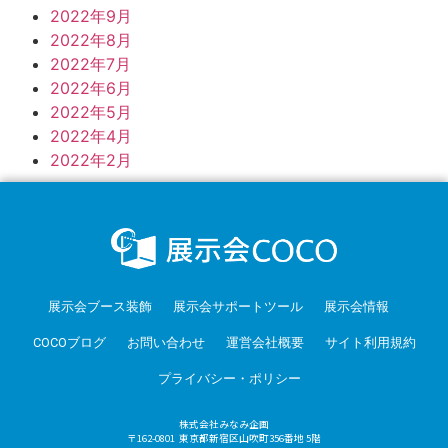
2022年9月
2022年8月
2022年7月
2022年6月
2022年5月
2022年4月
2022年2月
展示会ブース装飾
展示会サポートツール
展示会情報
COCOブログ
お問い合わせ
運営会社概要
サイト利用規約
プライバシー・ポリシー
株式会社みなみ企画
〒162-0801 東京都新宿区山吹町356番地 5階