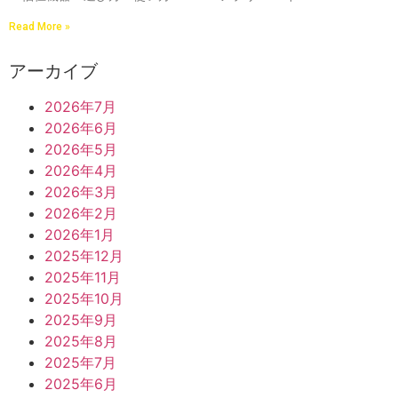
Read More »
アーカイブ
2026年7月
2026年6月
2026年5月
2026年4月
2026年3月
2026年2月
2026年1月
2025年12月
2025年11月
2025年10月
2025年9月
2025年8月
2025年7月
2025年6月