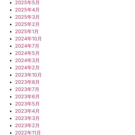
2025年5月
2025年4月
2025年3月
2025年2月
2025年1月
2024年10月
2024年7月
2024年5月
2024年3月
2024年2月
2023年10月
2023年8月
2023年7月
2023年6月
2023年5月
2023年4月
2023年3月
2023年2月
2022年11月