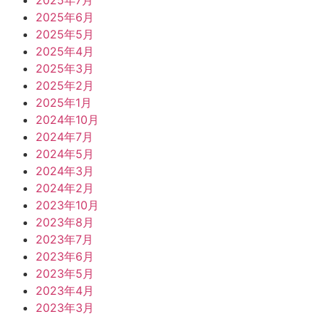
2025年7月
2025年6月
2025年5月
2025年4月
2025年3月
2025年2月
2025年1月
2024年10月
2024年7月
2024年5月
2024年3月
2024年2月
2023年10月
2023年8月
2023年7月
2023年6月
2023年5月
2023年4月
2023年3月