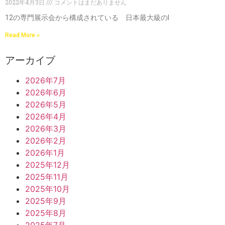
2022年4月3日
コメントはまだありません
12の専門展示会から構成されている 日本最大級のI
Read More »
アーカイブ
2026年7月
2026年6月
2026年5月
2026年4月
2026年3月
2026年2月
2026年1月
2025年12月
2025年11月
2025年10月
2025年9月
2025年8月