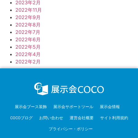
2023年2月
2022年11月
2022年9月
2022年8月
2022年7月
2022年6月
2022年5月
2022年4月
2022年2月
展示会ブース装飾
展示会サポートツール
展示会情報
COCOブログ
お問い合わせ
運営会社概要
サイト利用規約
プライバシー・ポリシー