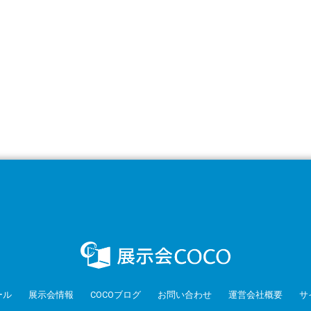
ール
展示会情報
COCOブログ
お問い合わせ
運営会社概要
サ