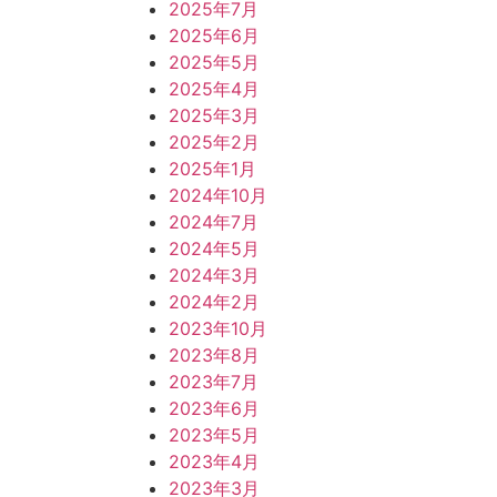
2025年7月
2025年6月
2025年5月
2025年4月
2025年3月
2025年2月
2025年1月
2024年10月
2024年7月
2024年5月
2024年3月
2024年2月
2023年10月
2023年8月
2023年7月
2023年6月
2023年5月
2023年4月
2023年3月