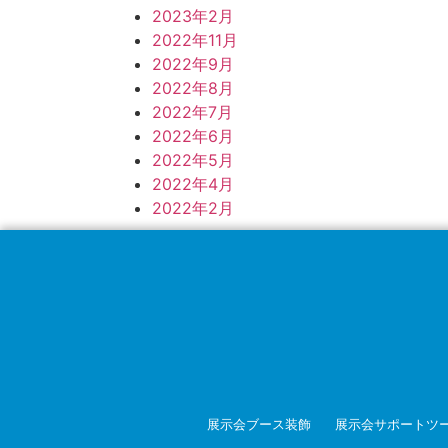
2023年2月
2022年11月
2022年9月
2022年8月
2022年7月
2022年6月
2022年5月
2022年4月
2022年2月
展示会ブース装飾
展示会サポートツ