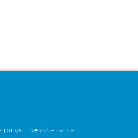
イト利用規約
プライバシー・ポリシー