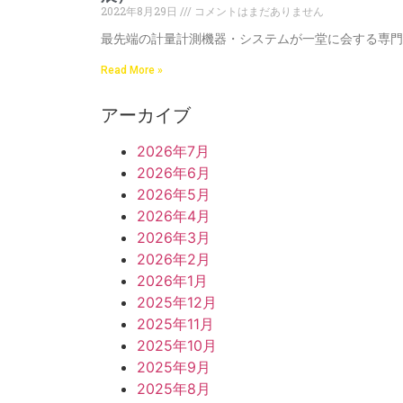
2022年8月29日
コメントはまだありません
最先端の計量計測機器・システムが一堂に会する専門
Read More »
アーカイブ
2026年7月
2026年6月
2026年5月
2026年4月
2026年3月
2026年2月
2026年1月
2025年12月
2025年11月
2025年10月
2025年9月
2025年8月