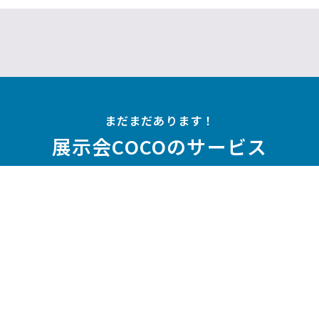
まだまだあります！
展示会COCOのサービス