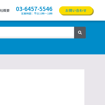
03-6457-5546
社概要
お問い合わせ
営業時間：平日10時〜18時