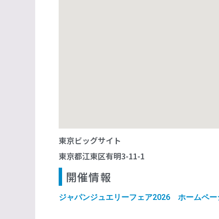
東京ビッグサイト
東京都江東区有明3-11-1
開催情報
ジャパンジュエリーフェア2026 ホームペー