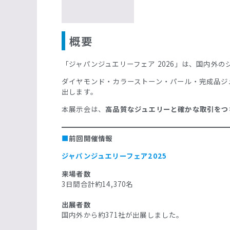
概要
「ジャパンジュエリーフェア 2026」は、国内外
ダイヤモンド・カラーストーン・パール・完成品ジ
出します。
本展示会は、
高品質なジュエリーと確かな取引をつ
■
前回開催情報
ジャパンジュエリーフェア2025
来場者数
3日間合計約14,370名
出展者数
国内外から約371社が出展しました。