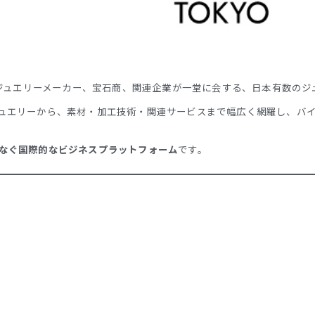
のジュエリーメーカー、宝石商、関連企業が一堂に会する、日本有数のジ
ュエリーから、素材・加工技術・関連サービスまで幅広く網羅し、バ
なぐ国際的なビジネスプラットフォーム
です。