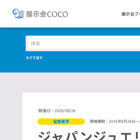
展示会ブ
タグで探す
開催日：2026/08/26
宝飾業界
開催期間：2026年8月26日〜2
ジャパンジュエリ