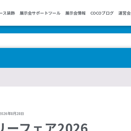
ース装飾
展示会サポートツール
展示会情報
COCOブログ
運営会
026年8月28日
ーフェア2026