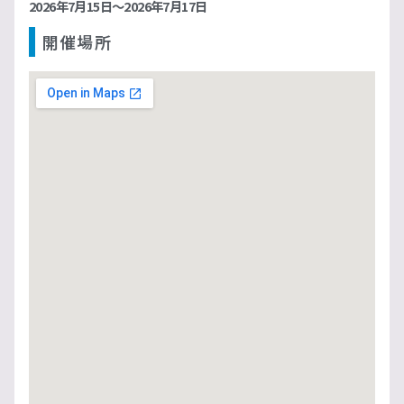
2026年7月15日～2026年7月17日
開催場所