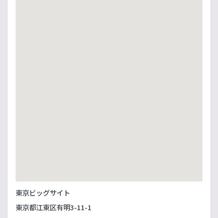
東京ビッグサイト
東京都江東区有明3-11-1