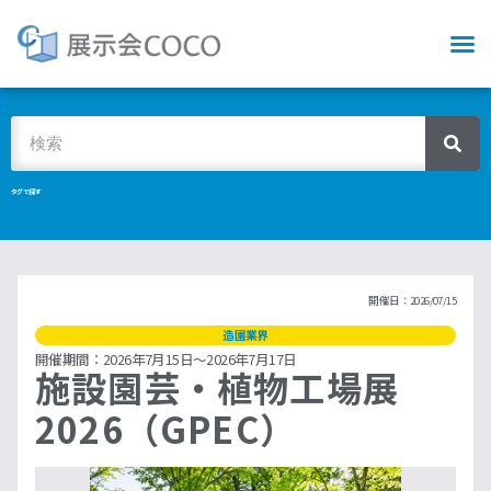
タグで探す
開催日：2026/07/15
造園業界
開催期間：2026年7月15日～2026年7月17日
施設園芸・植物工場展
2026（GPEC）