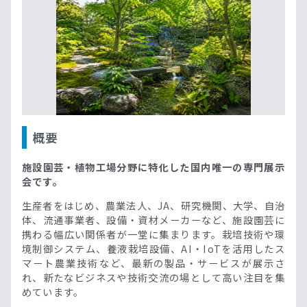
概要
施設園芸・植物工場分野に特化した国内唯一の専門展示
会です。
生産者をはじめ、農業法人、JA、研究機関、大学、自治
体、流通事業者、設備・資材メーカーなど、施設園芸に
携わる幅広い関係者が一堂に集まります。栽培技術や環
境制御システム、養液栽培設備、AI・IoTを活用したス
マート農業技術など、最新の製品・サービスが展示さ
れ、新たなビジネスや技術交流の場として高い注目を集
めています。