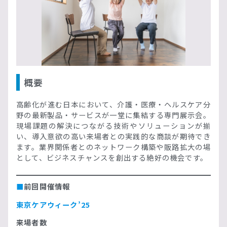
概要
高齢化が進む日本において、介護・医療・ヘルスケア分
野の最新製品・サービスが一堂に集結する専門展示会。
現場課題の解決につながる技術やソリューションが揃
い、導入意欲の高い来場者との実践的な商談が期待でき
ます。業界関係者とのネットワーク構築や販路拡大の場
として、ビジネスチャンスを創出する絶好の機会です。
■
前回開催情報
東京ケアウィーク’25
来場者数