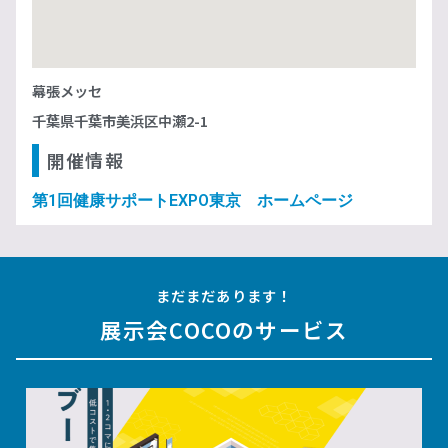
幕張メッセ
千葉県千葉市美浜区中瀬2-1
開催情報
第1回健康サポートEXPO東京 ホームページ
まだまだあります！
展示会COCOのサービス