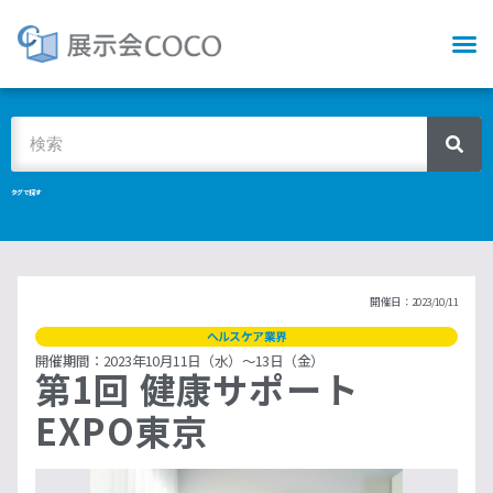
タグで探す
開催日：2023/10/11
ヘルスケア業界
開催期間：2023年10月11日（水）〜13日（金）
第1回 健康サポート
EXPO東京