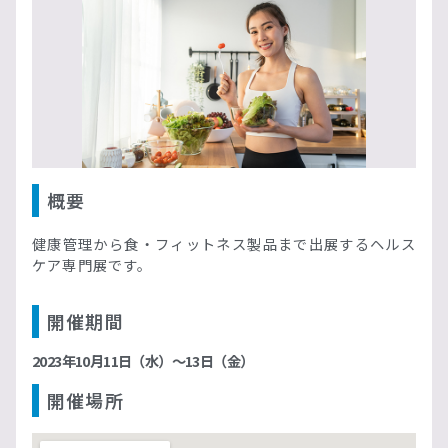
概要
健康管理から食・フィットネス製品まで出展するヘルス
ケア専門展です。
開催期間
2023年10月11日（水）〜13日（金）
開催場所