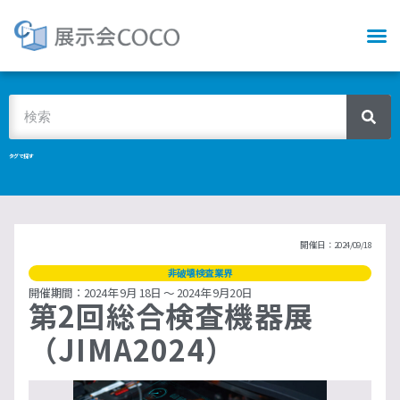
タグで探す
開催日：2024/09/18
非破壊検査業界
開催期間：2024年 9月 18日 ～ 2024年 9月20日
第2回総合検査機器展
（JIMA2024）