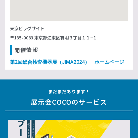
東京ビッグサイト
〒135-0063 東京都江東区有明３丁目１１−１
開催情報
第2回総合検査機器展（JIMA2024） ホームページ
まだまだあります！
展示会COCOのサービス