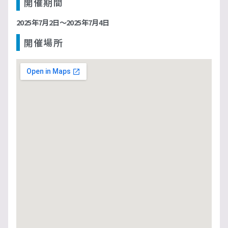
開催期間
2025年7月2日〜2025年7月4日
開催場所