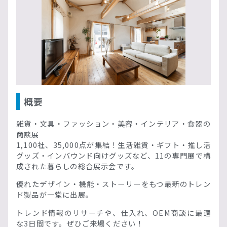
概要
雑貨・文具・ファッション・美容・インテリア・食器の
商談展
1,100社、35,000点が集結！生活雑貨・ギフト・推し活
グッズ・インバウンド向けグッズなど、11の専門展で構
成された暮らしの総合展示会です。
優れたデザイン・機能・ストーリーをもつ最新のトレン
ド製品が一堂に出展。
トレンド情報のリサーチや、仕入れ、OEM商談に最適
な3日間です。ぜひご来場ください！