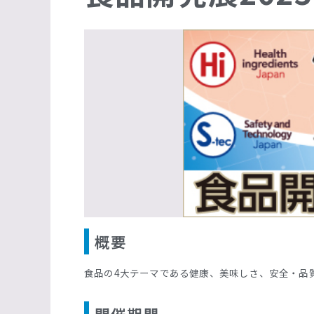
概要
食品の4大テーマである健康、美味しさ、安全・品