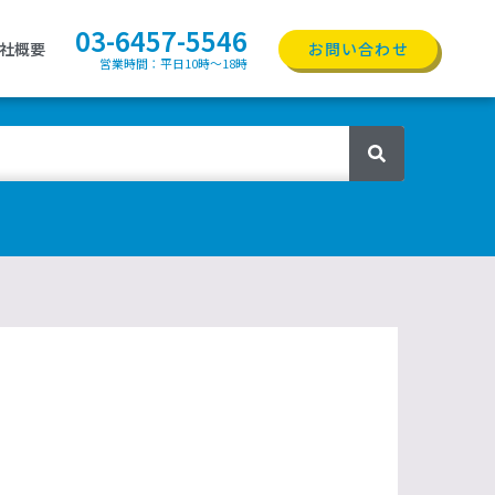
03-6457-5546
社概要
お問い合わせ
営業時間：平日10時〜18時