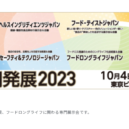
質、フードロングライフに関わる専門展示会です。