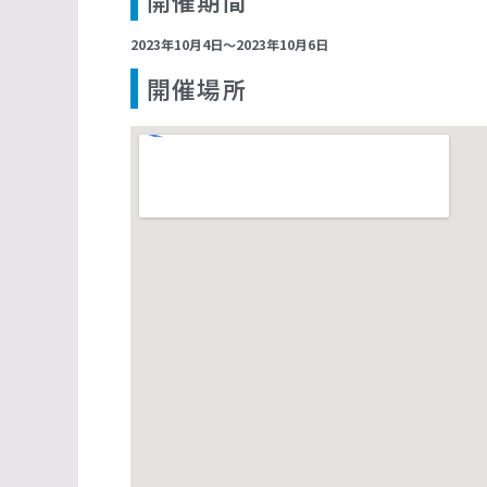
開催期間
2023年10月4日〜2023年10月6日
開催場所