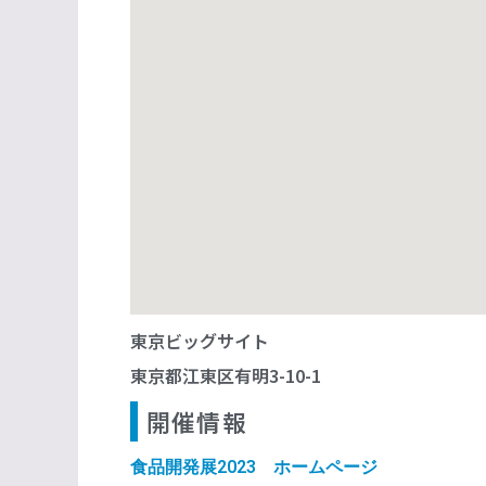
東京ビッグサイト
東京都江東区有明3-10-1
開催情報
食品開発展2023 ホームページ