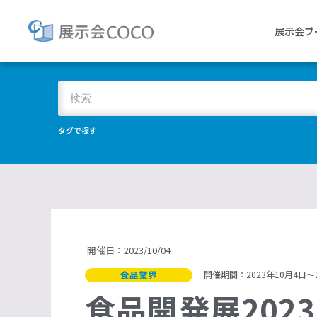
展示会ブ
タグで探す
開催日：2023/10/04
食品業界
開催期間：2023年10月4日〜2
食品開発展2023