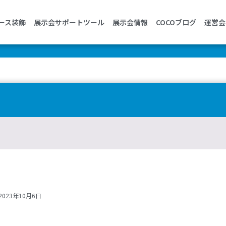
ース装飾
展示会サポートツール
展示会情報
COCOブログ
運営会
023年10月6日