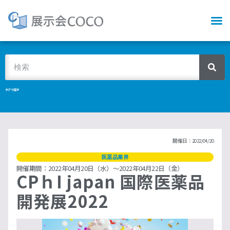
タグで探す
開催日：2022/04/20
医薬品業界
開催期間：2022年04月20日（水）～2022年04月22日（金）
CPｈI japan 国際医薬品
開発展2022