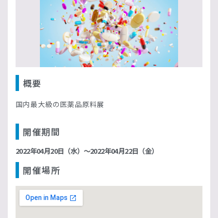
概要
国内最大級の医薬品原料展
開催期間
2022年04月20日（水）～2022年04月22日（金）
開催場所