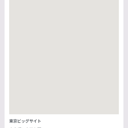
東京ビッグサイト