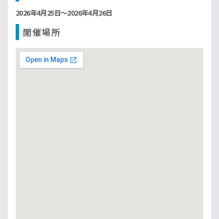
2026年4月25日～2026年4月26日
開催場所