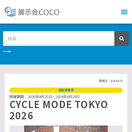
タグで探す
開催日：2026/04/25
自転車業界
開催期間：2026年4月25日～2026年4月26日
CYCLE MODE TOKYO
2026