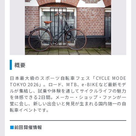
概要
日本最大級のスポーツ自転車フェス「CYCLE MODE
TOKYO 2026」。ロード、MTB、e-BIKEなど最新モデ
ルが集結し、試乗や体験を通してサイクルライフの魅力
を体感できる2日間。メーカー・ショップ・ファンが一
堂に会し、新しい出会いと発見が生まれる国内随一の自
転車イベントです。
■
前回開催情報