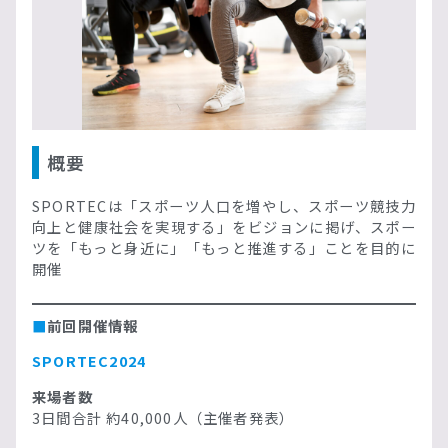
概要
SPORTECは「スポーツ人口を増やし、スポーツ競技力
向上と健康社会を実現する」をビジョンに掲げ、スポー
ツを「もっと身近に」「もっと推進する」ことを目的に
開催
■
前回開催情報
SPORTEC2024
来場者数
3日間合計 約40,000人（主催者発表）