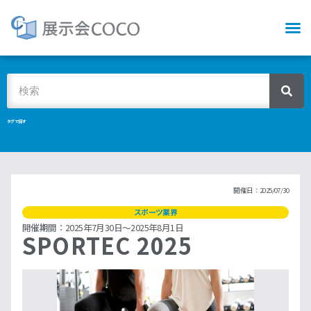
タグで探す
開催日：2025/07/30
スポーツ業界
開催期間：2025年7月30日〜2025年8月1日
SPORTEC 2025