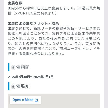
出展者数
国内外から約900社以上が出展しました。※過去最大規
模（SPORTEC公式発表より）
出展による主なメリット・効果
出展を通じて、新規リードの獲得や製品・サービスの認
知拡大を図ることができ、実機デモによる訴求や来場者
との対話により、自社の強みを効果的に伝える場とな
り、競合との差別化にもつながります。また、業界関係
者の生の声を直接聞くことで、市場ニーズやトレンドを
把握する貴重な機会にもなります。
開催期間
2025年7月30日〜2025年8月1日
開催場所