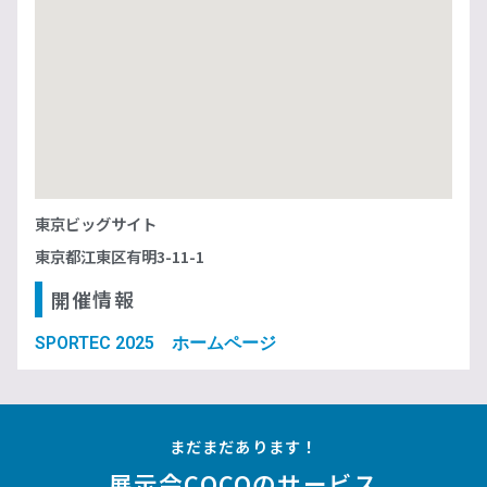
東京ビッグサイト
東京都江東区有明3-11-1
開催情報
SPORTEC 2025 ホームページ
まだまだあります！
展示会COCOのサービス